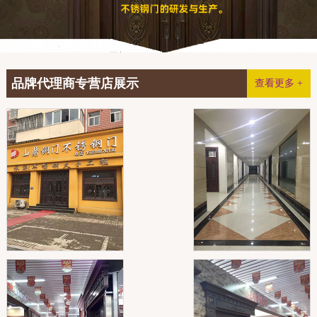
品牌代理商专营店展示
查看更多 +