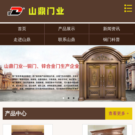
首页
产品展示
新闻资讯
走进山鼎
联系山鼎
铜门科普
产品中心
查看更多 +