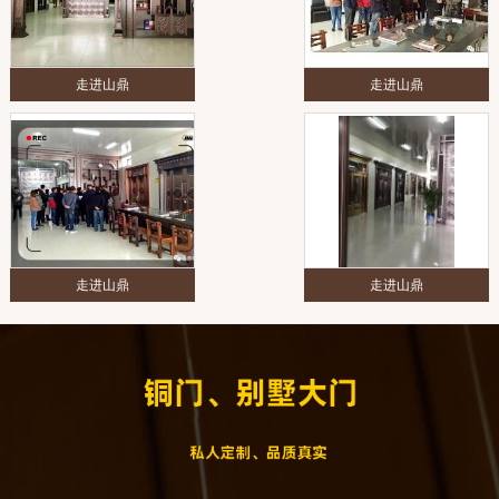
走进山鼎
走进山鼎
走进山鼎
走进山鼎