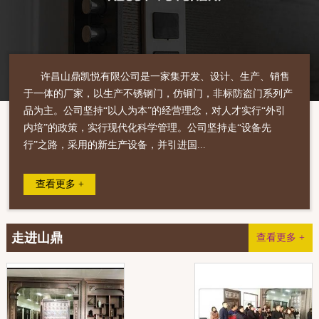
许昌山鼎凯悦有限公司是一家集开发、设计、生产、销售
于一体的厂家，以生产不锈钢门，仿铜门，非标防盗门系列产
品为主。公司坚持“以人为本”的经营理念，对人才实行“外引
内培”的政策，实行现代化科学管理。公司坚持走“设备先
行”之路，采用的新生产设备，并引进国...
查看更多 +
走进山鼎
查看更多 +