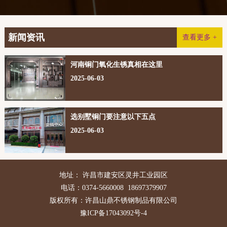
新闻资讯
查看更多 +
河南铜门氧化生锈真相在这里
2025-06-03
选别墅铜门要注意以下五点
2025-06-03
地址： 许昌市建安区灵井工业园区
电话：0374-5660008 18697379907
版权所有：许昌山鼎不锈钢制品有限公司
豫ICP备17043092号-4