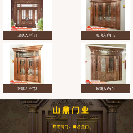
玻璃入户门1
玻璃入户门2
玻璃入户门3
玻璃入户门4