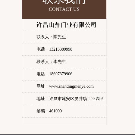
CONTACT US
许昌山鼎门业有限公司
联系人：陈先生
电话：13213389998
联系人：李先生
电话：18697379906
网址：www.shandingmenye.com
地址：许昌市建安区灵井镇工业园区
邮编：461000