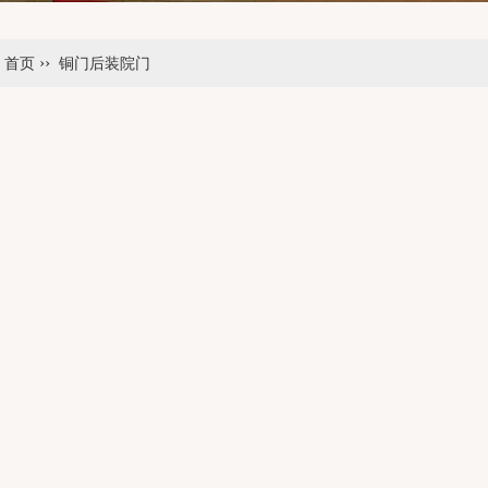
››
：
首页
铜门后装院门