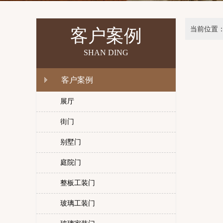
当前位置
客户案例
SHAN DING
客户案例
展厅
街门
别墅门
庭院门
整板工装门
玻璃工装门