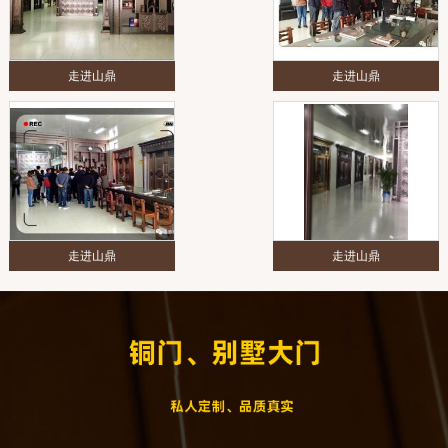
走进山鼎
走进山鼎
走进山鼎
走进山鼎