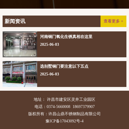
新闻资讯
查看更多 +
河南铜门氧化生锈真相在这里
2025-06-03
选别墅铜门要注意以下五点
2025-06-03
地址： 许昌市建安区灵井工业园区
电话：0374-5660008 18697379907
版权所有：许昌山鼎不锈钢制品有限公司
豫ICP备17043092号-4