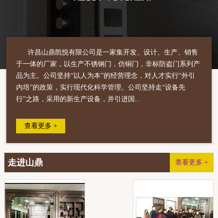
许昌山鼎凯悦有限公司是一家集开发、设计、生产、销售
于一体的厂家，以生产不锈钢门，仿铜门，非标防盗门系列产
品为主。公司坚持“以人为本”的经营理念，对人才实行“外引
内培”的政策，实行现代化科学管理。公司坚持走“设备先
行”之路，采用的新生产设备，并引进国...
查看更多 +
走进山鼎
查看更多 +