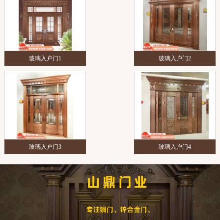
玻璃入户门1
玻璃入户门2
玻璃入户门3
玻璃入户门4