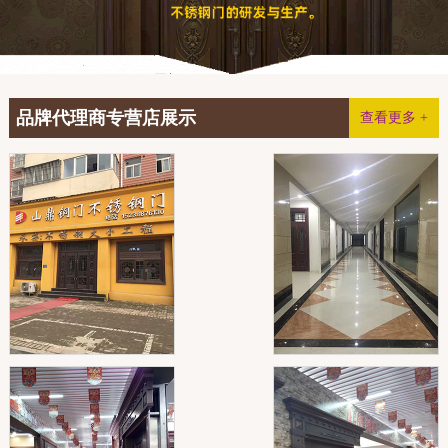
品牌代理商专营店展示
查看更多 +