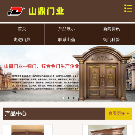
首页
产品展示
新闻资讯
走进山鼎
联系山鼎
铜门科普
产品中心
查看更多 +