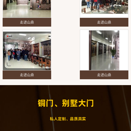
走进山鼎
走进山鼎
走进山鼎
走进山鼎