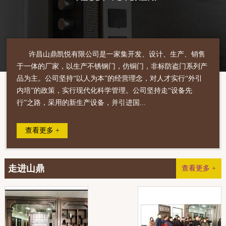
许昌山鼎凯悦有限公司是一家集开发、设计、生产、销售
于一体的厂家，以生产不锈钢门，仿铜门，非标防盗门系列产
品为主。公司坚持“以人为本”的经营理念，对人才实行“外引
内培”的政策，实行现代化科学管理。公司坚持走“设备先
行”之路，采用的新生产设备，并引进国...
查看更多 +
走进山鼎
查看更多 +