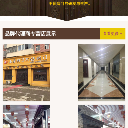
品牌代理商专营店展示
查看更多 +