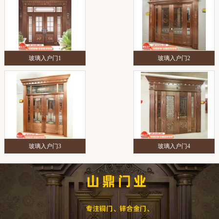
玻璃入户门1
玻璃入户门2
玻璃入户门3
玻璃入户门4