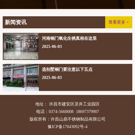
新闻资讯
查看更多 +
河南铜门氧化生锈真相在这里
2025-06-03
选别墅铜门要注意以下五点
2025-06-03
地址： 许昌市建安区灵井工业园区
电话：0374-5660008 18697379907
版权所有：许昌山鼎不锈钢制品有限公司
豫ICP备17043092号-4