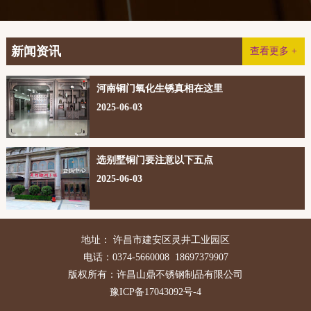
新闻资讯
查看更多 +
河南铜门氧化生锈真相在这里
2025-06-03
选别墅铜门要注意以下五点
2025-06-03
地址： 许昌市建安区灵井工业园区
电话：0374-5660008 18697379907
版权所有：许昌山鼎不锈钢制品有限公司
豫ICP备17043092号-4