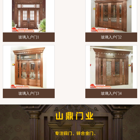
玻璃入户门1
玻璃入户门2
玻璃入户门3
玻璃入户门4