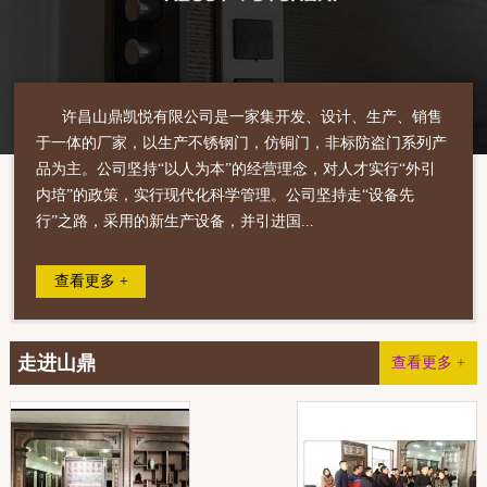
许昌山鼎凯悦有限公司是一家集开发、设计、生产、销售
于一体的厂家，以生产不锈钢门，仿铜门，非标防盗门系列产
品为主。公司坚持“以人为本”的经营理念，对人才实行“外引
内培”的政策，实行现代化科学管理。公司坚持走“设备先
行”之路，采用的新生产设备，并引进国...
查看更多 +
走进山鼎
查看更多 +