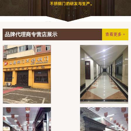
品牌代理商专营店展示
查看更多 +