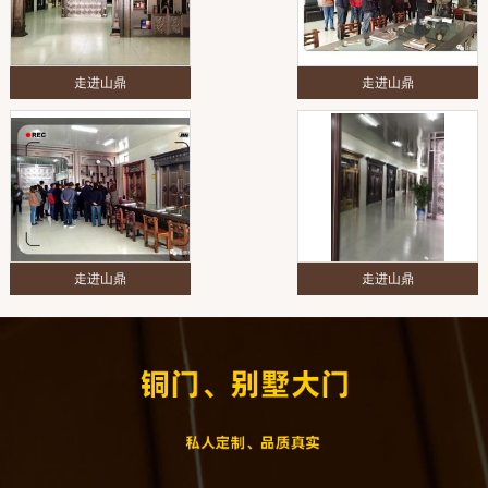
走进山鼎
走进山鼎
走进山鼎
走进山鼎