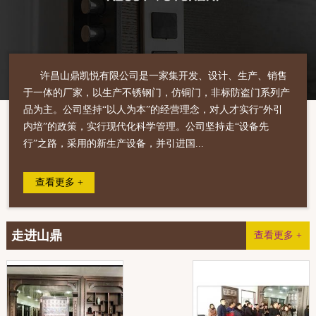
许昌山鼎凯悦有限公司是一家集开发、设计、生产、销售
于一体的厂家，以生产不锈钢门，仿铜门，非标防盗门系列产
品为主。公司坚持“以人为本”的经营理念，对人才实行“外引
内培”的政策，实行现代化科学管理。公司坚持走“设备先
行”之路，采用的新生产设备，并引进国...
查看更多 +
走进山鼎
查看更多 +