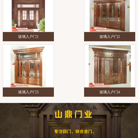
玻璃入户门1
玻璃入户门2
玻璃入户门3
玻璃入户门4