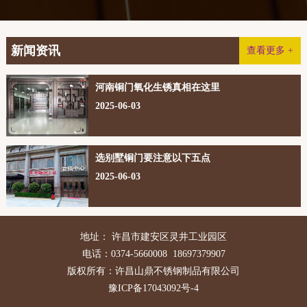
新闻资讯
查看更多 +
河南铜门氧化生锈真相在这里
2025-06-03
选别墅铜门要注意以下五点
2025-06-03
地址： 许昌市建安区灵井工业园区
电话：0374-5660008 18697379907
版权所有：许昌山鼎不锈钢制品有限公司
豫ICP备17043092号-4