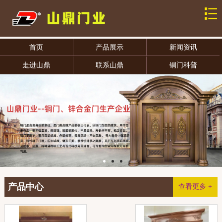
首页
产品展示
新闻资讯
走进山鼎
联系山鼎
铜门科普
产品中心
查看更多 +