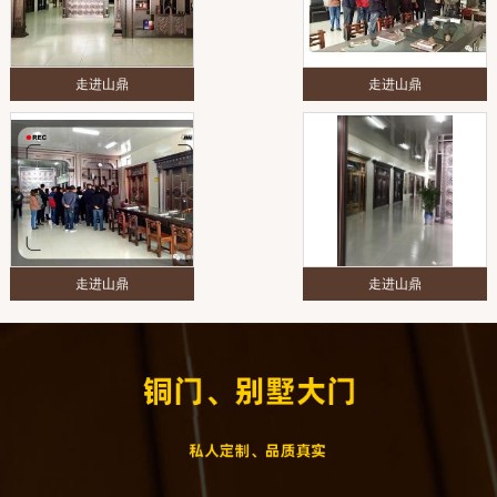
走进山鼎
走进山鼎
走进山鼎
走进山鼎