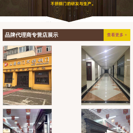
品牌代理商专营店展示
查看更多 +